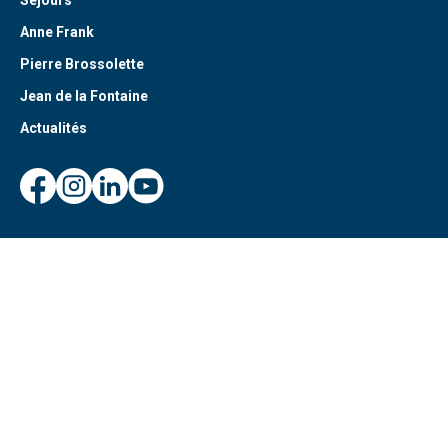
Séjours
Anne Frank
Pierre Brossolette
Jean de la Fontaine
Actualités