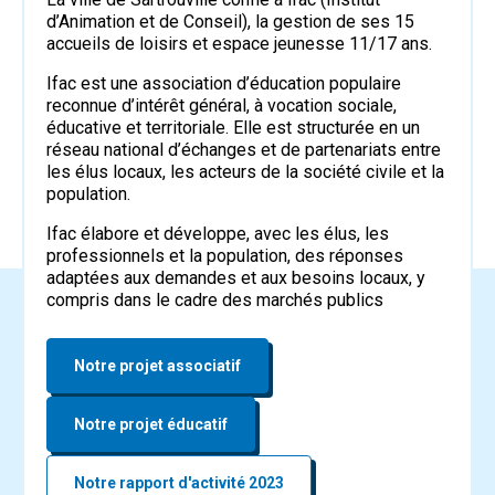
d’Animation et de Conseil), la gestion de ses 15
accueils de loisirs et espace jeunesse 11/17 ans.
Ifac est une association d’éducation populaire
reconnue d’intérêt général, à vocation sociale,
éducative et territoriale. Elle est structurée en un
réseau national d’échanges et de partenariats entre
les élus locaux, les acteurs de la société civile et la
population.
Ifac élabore et développe, avec les élus, les
professionnels et la population, des réponses
adaptées aux demandes et aux besoins locaux, y
compris dans le cadre des marchés publics
Notre projet associatif
Notre projet éducatif
Notre rapport d'activité 2023