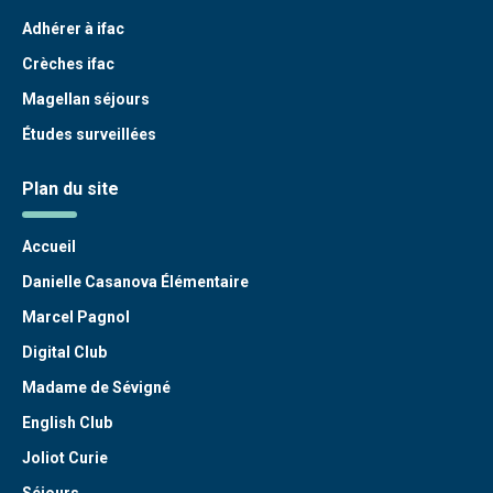
Adhérer à ifac
Crèches ifac
Magellan séjours
Études surveillées
Plan du site
Accueil
Danielle Casanova Élémentaire
Marcel Pagnol
Digital Club
Madame de Sévigné
English Club
Joliot Curie