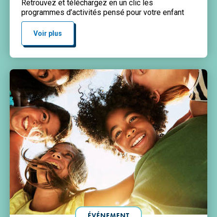
Retrouvez et téléchargez en un clic les
programmes d’activités pensé pour votre enfant
Voir plus
ÉVÉNEMENT