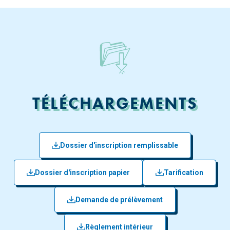
TÉLÉCHARGEMENTS
Dossier d'inscription remplissable
Dossier d'inscription papier
Tarification
Demande de prélèvement
Règlement intérieur