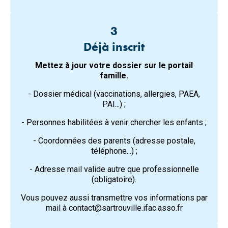
3
Déjà inscrit
Mettez à jour votre dossier sur le portail
famille.
- Dossier médical (vaccinations, allergies, PAEA,
PAI...) ;
- Personnes habilitées à venir chercher les enfants ;
- Coordonnées des parents (adresse postale,
téléphone...) ;
- Adresse mail valide autre que professionnelle
(obligatoire).
Vous pouvez aussi transmettre vos informations par
mail à
contact@sartrouville.ifac.asso.fr