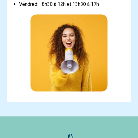
Vendredi : 8h30 à 12h et 13h30 à 17h