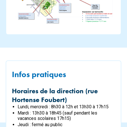
Infos pratiques
Horaires de la direction (rue
Hortense Foubert)
Lundi, mercredi : 8h30 à 12h et 13h30 à 17h15
Mardi : 13h30 à 18h45 (sauf pendant les
vacances scolaires 17h15)
Jeudi : fermé au public