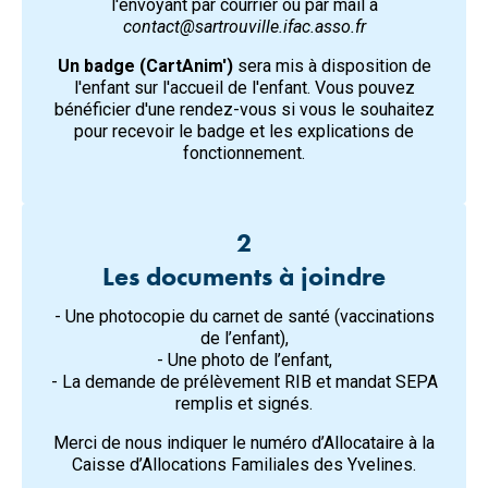
l'envoyant par courrier ou par mail à
contact@sartrouville.ifac.asso.fr
Un badge (CartAnim')
sera mis à disposition de
l'enfant sur l'accueil de l'enfant. Vous pouvez
bénéficier d'une rendez-vous si vous le souhaitez
pour recevoir le badge et les explications de
fonctionnement.
2
Les documents à joindre
- Une photocopie du carnet de santé (vaccinations
de l’enfant),
- Une photo de l’enfant,
- La demande de prélèvement RIB et mandat SEPA
remplis et signés.
Merci de nous indiquer le numéro d’Allocataire à la
Caisse d’Allocations Familiales des Yvelines.