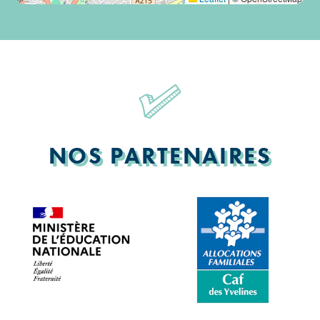
NOS PARTENAIRES