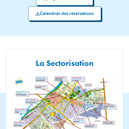
Calendrier des réservations
La Sectorisation