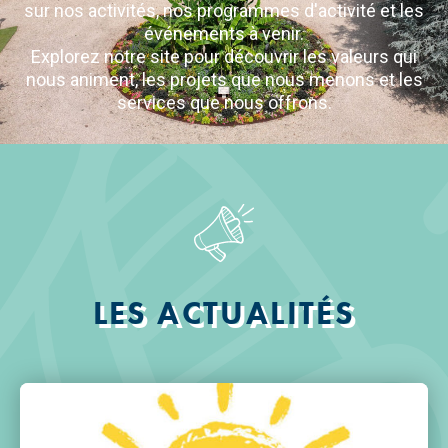
sur nos activités, nos programmes d'activité et les
événements à venir.
Explorez notre site pour découvrir les valeurs qui
nous animent, les projets que nous menons et les
services que nous offrons.
LES ACTUALITÉS