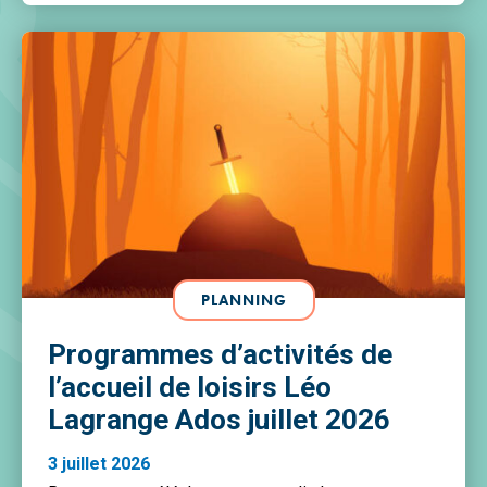
PLANNING
Programmes d’activités de
l’accueil de loisirs Léo
Lagrange Ados juillet 2026
3 juillet 2026