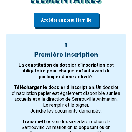
Accéder au portail famille
1
Première inscription
La constitution du dossier d’inscription est
obligatoire pour chaque enfant avant de
participer à une activité.
Télécharger le dossier d'inscription
. Un dossier
d'inscription papier est également disponible sur les
accueils et à la direction de Sartrouville Animation.
Le remplir et le signer.
Joindre les documents demandés.
Transmettre
son dossier à la direction de
Sartrouville Animation en le déposant ou en