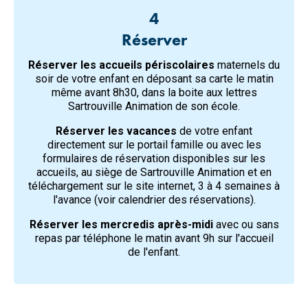
4
Réserver
Réserver les accueils périscolaires
maternels du
soir de votre enfant en déposant sa carte le matin
même avant 8h30, dans la boite aux lettres
Sartrouville Animation de son école.
Réserver les vacances
de votre enfant
directement sur le portail famille ou avec les
formulaires de réservation disponibles sur les
accueils, au siège de Sartrouville Animation et en
téléchargement sur le site internet, 3 à 4 semaines à
l'avance (voir calendrier des réservations).
Réserver les mercredis après-midi
avec ou sans
repas par téléphone le matin avant 9h sur l'accueil
de l'enfant.