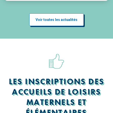
Voir toutes les actualités
LES INSCRIPTIONS DES
ACCUEILS DE LOISIRS
MATERNELS ET
ÉLÉMENTAIRES