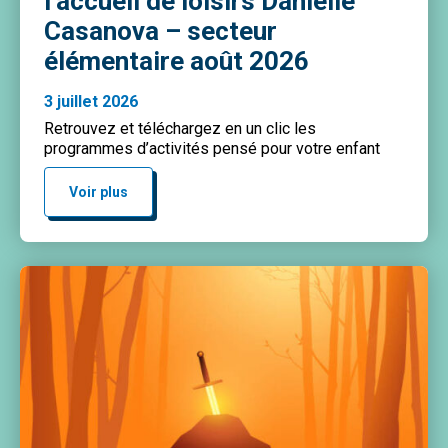
l’accueil de loisirs Danielle
Casanova – secteur
élémentaire août 2026
3 juillet 2026
Retrouvez et téléchargez en un clic les
programmes d’activités pensé pour votre enfant
Voir plus