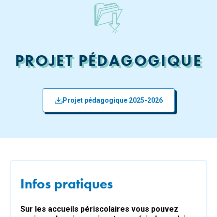
PROJET PÉDAGOGIQUE
Projet pédagogique 2025-2026
Infos pratiques
Sur les accueils périscolaires vous pouvez