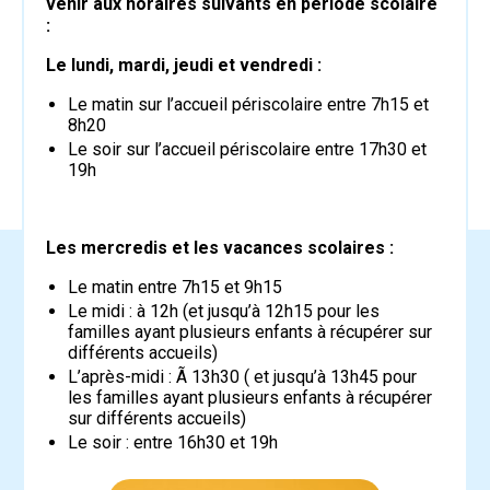
venir aux horaires suivants en période scolaire
:
Le lundi, mardi, jeudi et vendredi :
Le matin sur l’accueil périscolaire entre 7h15 et
8h20
Le soir sur l’accueil périscolaire entre 17h30 et
19h
Les mercredis et les vacances scolaires :
Le matin entre 7h15 et 9h15
Le midi : à 12h (et jusqu’à 12h15 pour les
familles ayant plusieurs enfants à récupérer sur
différents accueils)
L’après-midi : Ã 13h30 ( et jusqu’à 13h45 pour
les familles ayant plusieurs enfants à récupérer
sur différents accueils)
Le soir : entre 16h30 et 19h