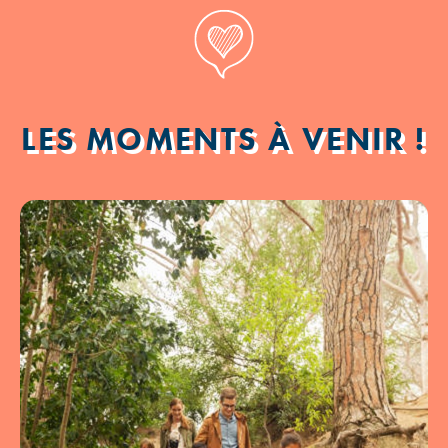
LES MOMENTS À VENIR !