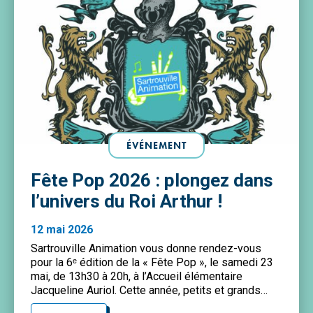
ÉVÉNEMENT
Fête Pop 2026 : plongez dans
l’univers du Roi Arthur !
12 mai 2026
Sartrouville Animation vous donne rendez-vous
pour la 6ᵉ édition de la « Fête Pop », le samedi 23
mai, de 13h30 à 20h, à l’Accueil élémentaire
Jacqueline Auriol. Cette année, petits et grands
seront invités à vivre une aventure immersive au