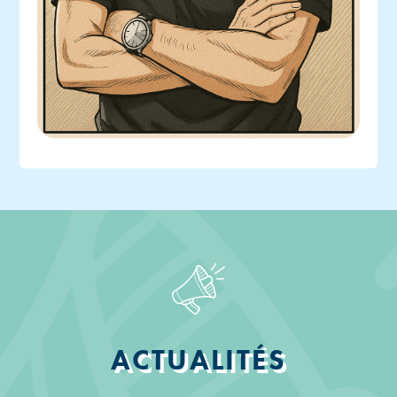
ACTUALITÉS