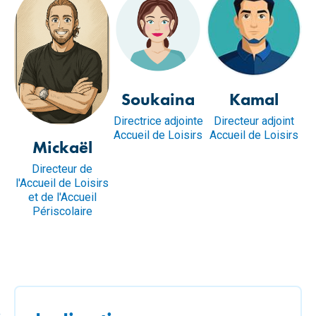
Soukaina
Kamal
Directrice adjointe
Directeur adjoint
Accueil de Loisirs
Accueil de Loisirs
Mickaël
Directeur de
l'Accueil de Loisirs
et de l'Accueil
Périscolaire