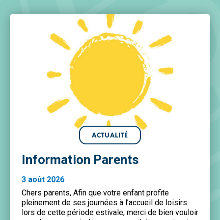
ACTUALITÉ
Information Parents
3 août 2026
Chers parents, Afin que votre enfant profite
pleinement de ses journées à l’accueil de loisirs
lors de cette période estivale, merci de bien vouloir