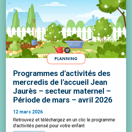
PLANNING
Programmes d’activités des
mercredis de l’accueil Jean
Jaurès – secteur maternel –
Période de mars – avril 2026
12 mars 2026
Retrouvez et téléchargez en un clic le programme
d’activités pensé pour votre enfant