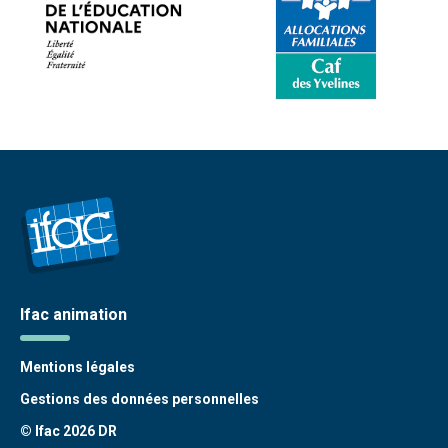
Ifac animation
Mentions légales
Gestions des données personnelles
© Ifac 2026 DR