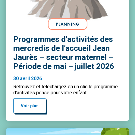
PLANNING
Programmes d’activités des
mercredis de l’accueil Jean
Jaurès – secteur maternel –
Période de mai – juillet 2026
30 avril 2026
Retrouvez et téléchargez en un clic le programme
d’activités pensé pour votre enfant
Voir plus