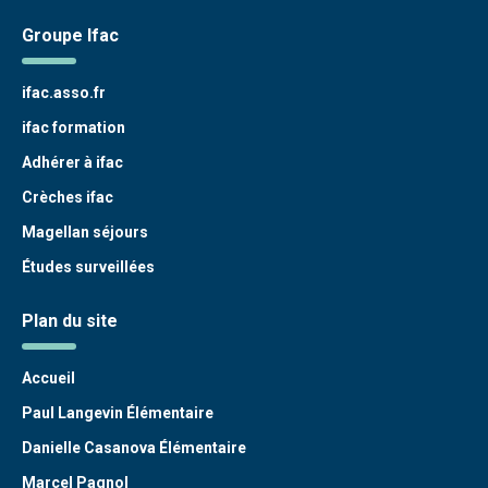
Groupe Ifac
ifac.asso.fr
ifac formation
Adhérer à ifac
Crèches ifac
Magellan séjours
Études surveillées
Plan du site
Accueil
Paul Langevin Élémentaire
Danielle Casanova Élémentaire
Marcel Pagnol