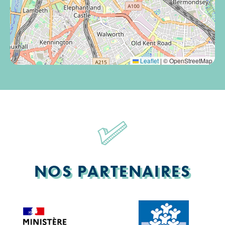
Leaflet
|
© OpenStreetMap
NOS PARTENAIRES