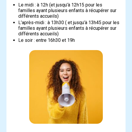
Le midi : à 12h (et jusqu’à 12h15 pour les
familles ayant plusieurs enfants à récupérer sur
différents accueils)
L’après-midi : à 13h30 ( et jusqu’à 13h45 pour les
familles ayant plusieurs enfants à récupérer sur
différents accueils)
Le soir : entre 16h30 et 19h