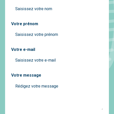
Votre prénom
Votre e-mail
Votre message