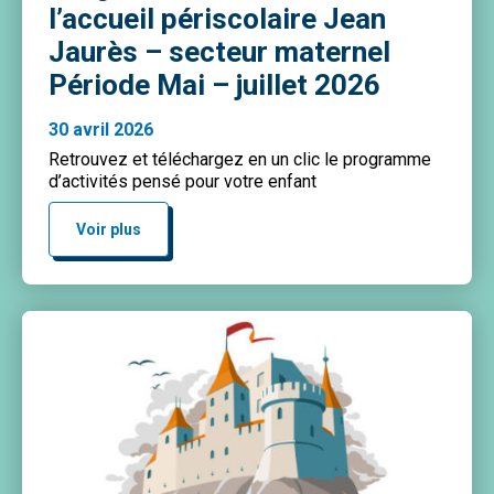
l’accueil périscolaire Jean
Jaurès – secteur maternel
Période Mai – juillet 2026
30 avril 2026
Retrouvez et téléchargez en un clic le programme
d’activités pensé pour votre enfant
Voir plus