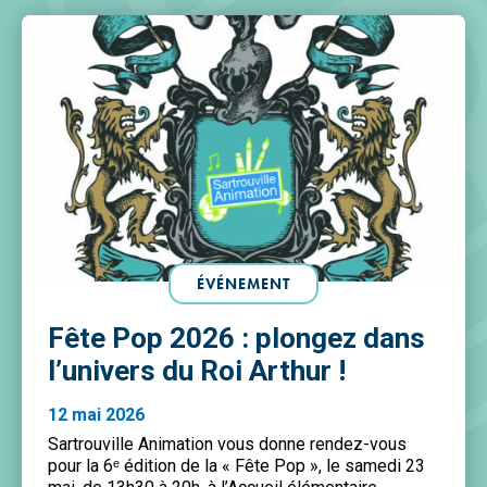
ÉVÉNEMENT
Fête Pop 2026 : plongez dans
l’univers du Roi Arthur !
12 mai 2026
Sartrouville Animation vous donne rendez-vous
pour la 6ᵉ édition de la « Fête Pop », le samedi 23