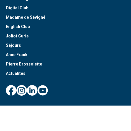
Digital Club
Madame de Sévigné
English Club
Joliot Curie
Séjours
Anne Frank
Pierre Brossolette
Actualités