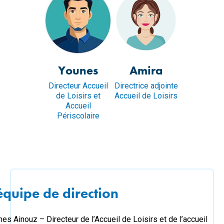
Younes
Amira
Directeur Accueil
Directrice adjointe
de Loisirs et
Accueil de Loisirs
Accueil
Périscolaire
équipe de direction
es Ainouz – Directeur de l’Accueil de Loisirs et de l’accueil