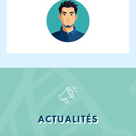
ACTUALITÉS