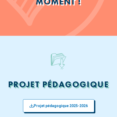
MOMENT !
PROJET PÉDAGOGIQUE
Projet pédagogique 2025-2026