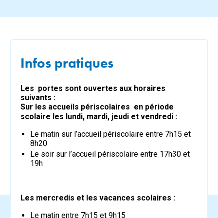
Infos pratiques
Les portes sont ouvertes aux horaires
suivants :
Sur les accueils périscolaires en période
scolaire les
lundi, mardi, jeudi et vendredi :
Le matin sur l’accueil périscolaire entre 7h15 et
8h20
Le soir sur l’accueil périscolaire entre 17h30 et
19h
Les mercredis et les vacances scolaires :
Le matin entre 7h15 et 9h15