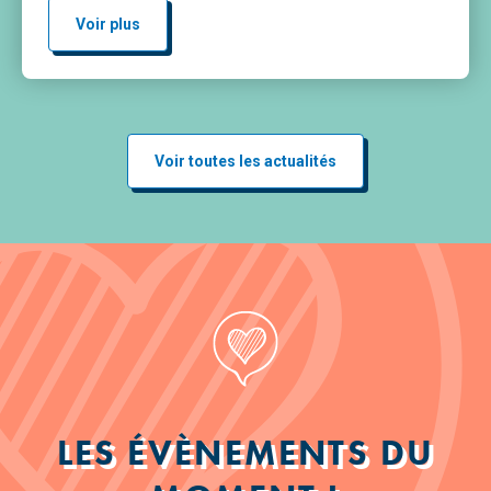
Voir plus
Voir toutes les actualités
LES ÉVÈNEMENTS DU