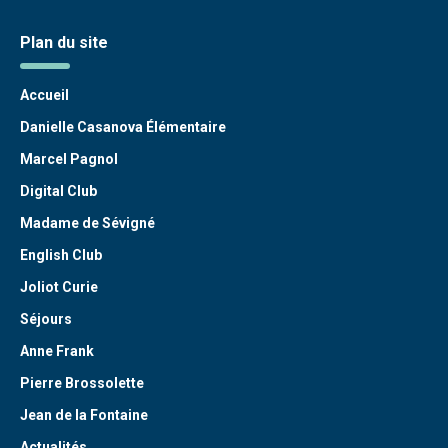
Plan du site
Accueil
Danielle Casanova Élémentaire
Marcel Pagnol
Digital Club
Madame de Sévigné
English Club
Joliot Curie
Séjours
Anne Frank
Pierre Brossolette
Jean de la Fontaine
Actualités