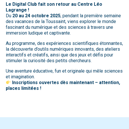
Le Digital Club fait son retour au Centre Léo
Lagrange !
Du
20 au 24 octobre 2025
, pendant la première semaine
des vacances de la Toussaint, viens explorer le monde
fascinant du numérique et des sciences à travers une
immersion ludique et captivante.
Au programme, des expériences scientifiques étonnantes,
la découverte d’outils numériques innovants, des ateliers
interactifs et créatifs, ainsi que des jeux et défis pour
stimuler la curiosité des petits chercheurs.
Une aventure éducative, fun et originale qui mêle sciences
et imagination.
Inscriptions ouvertes dès maintenant – attention,
places limitées !