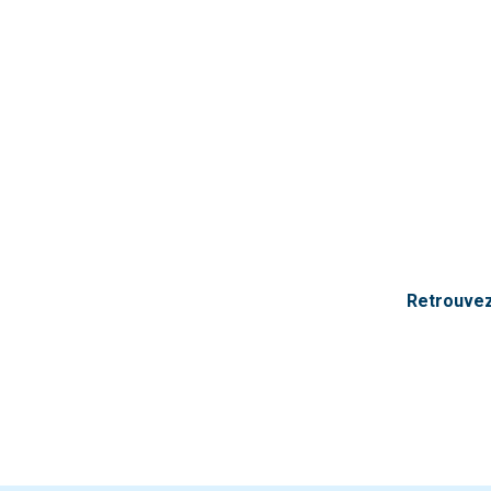
Retrouvez