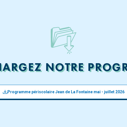
HARGEZ NOTRE PRO
Programme périscolaire Jean de La Fontaine mai - juillet 2026