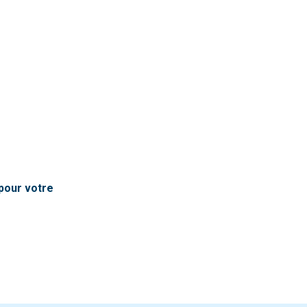
pour votre