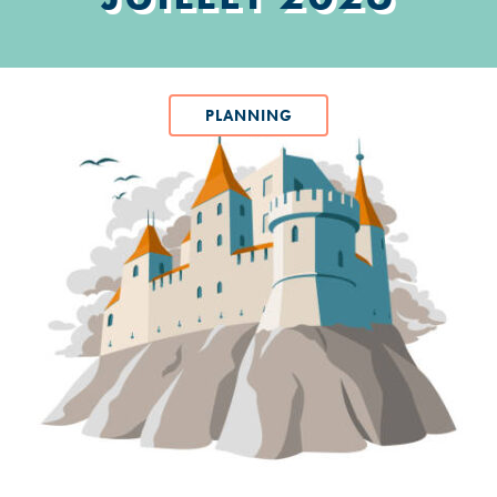
PLANNING