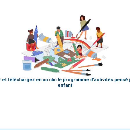
 et téléchargez en un clic le programme d’activités pensé 
enfant