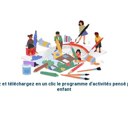
 et téléchargez en un clic le programme d’activités pensé 
enfant