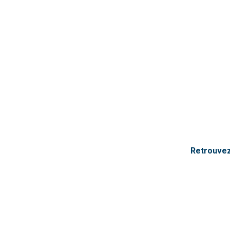
Retrouvez