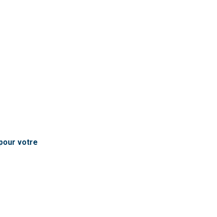
pour votre