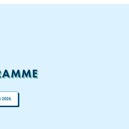
GRAMME
t 2026