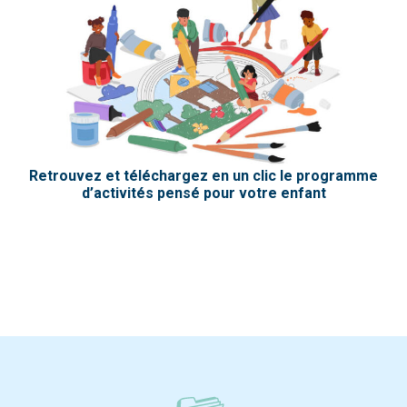
Retrouvez et téléchargez en un clic le programme
d’activités pensé pour votre enfant