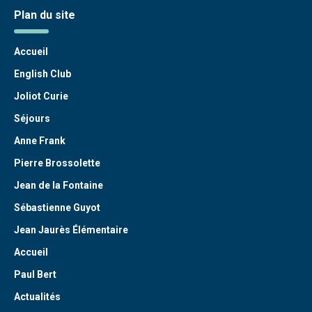
Plan du site
Accueil
English Club
Joliot Curie
Séjours
Anne Frank
Pierre Brossolette
Jean de la Fontaine
Sébastienne Guyot
Jean Jaurès Élémentaire
Accueil
Paul Bert
Actualités