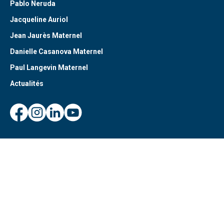
Pablo Neruda
Jacqueline Auriol
Jean Jaurès Maternel
Danielle Casanova Maternel
Paul Langevin Maternel
Actualités