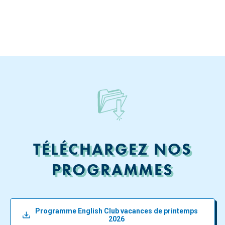
TÉLÉCHARGEZ NOS
PROGRAMMES
Programme English Club vacances de printemps
2026