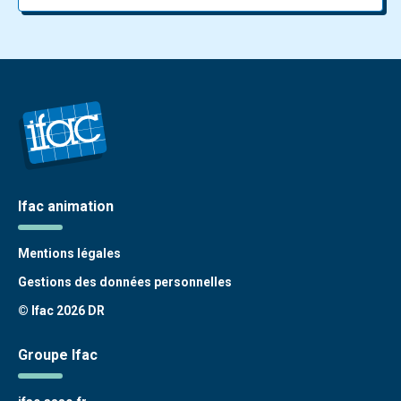
Ifac animation
Mentions légales
Gestions des données personnelles
© Ifac 2026 DR
Groupe Ifac