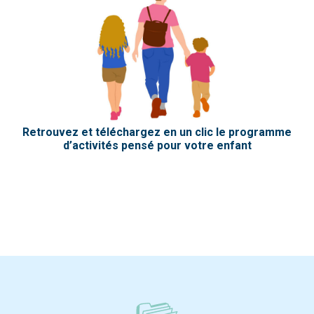
Retrouvez et téléchargez en un clic le programme
d’activités pensé pour votre enfant