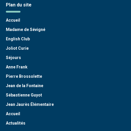
Plan du site
Accueil
Madame de Sévigné
English Club
Joliot Curie
Séjours
Anne Frank
Pierre Brossolette
Jean de la Fontaine
Sébastienne Guyot
Jean Jaurès Élémentaire
Accueil
Actualités