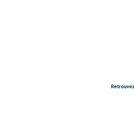
Retrouvez