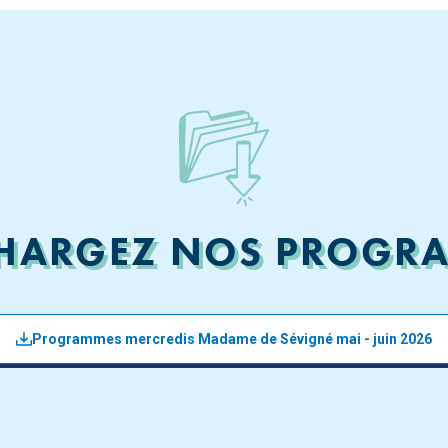
CHARGEZ NOS PROGR
Programmes mercredis Madame de Sévigné mai - juin 2026