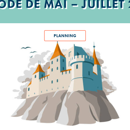
ODE DE MAI – JUILLET
PLANNING