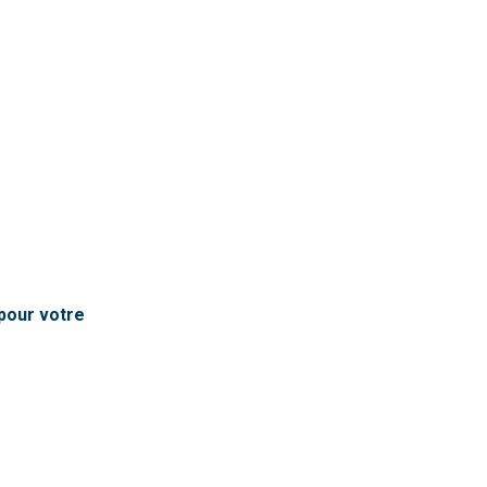
pour votre