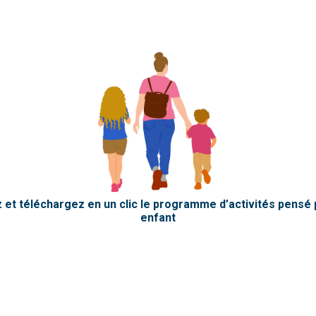
 et téléchargez en un clic le programme d’activités pensé 
enfant