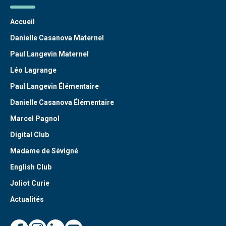
Accueil
Danielle Casanova Maternel
Paul Langevin Maternel
Léo Lagrange
Paul Langevin Élémentaire
Danielle Casanova Élémentaire
Marcel Pagnol
Digital Club
Madame de Sévigné
English Club
Joliot Curie
Actualités