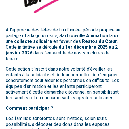
À l’approche des fêtes de fin d’année, période propice au
partage et à la générosité,
Sartrouville Animation
lance
une
collecte solidaire
en faveur des
Restos du Cœur
.
Cette initiative se déroule
du 1er décembre 2025 au 2
janvier 2026
dans l’ensemble de nos structures de
loisirs.
Cette action s’inscrit dans notre volonté d’éveiller les
enfants à la solidarité et de leur permettre de s’engager
concrètement pour aider les personnes en difficulté. Les
équipes d’animation et les enfants participeront
activement à cette démarche citoyenne, en sensibilisant
les familles et en encourageant les gestes solidaires.
Comment participer ?
Les familles adhérentes sont invitées, selon leurs
possibilités, à déposer des dons dans les espaces