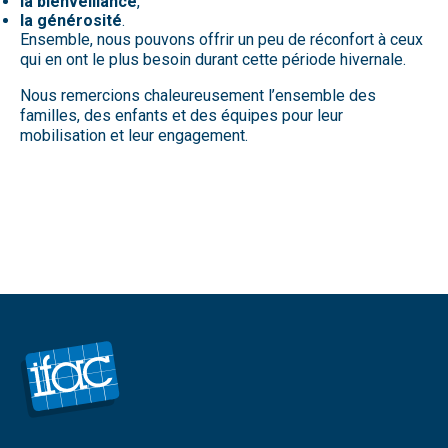
la bienveillance
,
la générosité
.
Ensemble, nous pouvons offrir un peu de réconfort à ceux
qui en ont le plus besoin durant cette période hivernale.
Nous remercions chaleureusement l’ensemble des
familles, des enfants et des équipes pour leur
mobilisation et leur engagement.