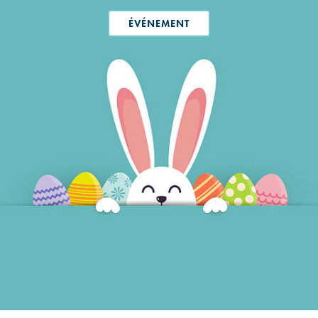
ÉVÉNEMENT